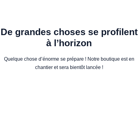
De grandes choses se profilent
à l’horizon
Quelque chose d’énorme se prépare ! Notre boutique est en
chantier et sera bientôt lancée !